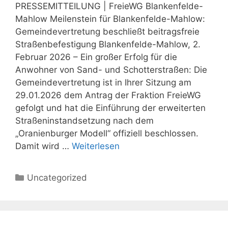
PRESSEMITTEILUNG | FreieWG Blankenfelde-
Mahlow Meilenstein für Blankenfelde-Mahlow:
Gemeindevertretung beschließt beitragsfreie
Straßenbefestigung Blankenfelde-Mahlow, 2.
Februar 2026 – Ein großer Erfolg für die
Anwohner von Sand- und Schotterstraßen: Die
Gemeindevertretung ist in Ihrer Sitzung am
29.01.2026 dem Antrag der Fraktion FreieWG
gefolgt und hat die Einführung der erweiterten
Straßeninstandsetzung nach dem
„Oranienburger Modell“ offiziell beschlossen.
Damit wird …
Weiterlesen
Kategorien
Uncategorized