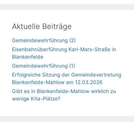
Aktuelle Beiträge
Gemeindewehrführung (2)
Eisenbahnüberführung Karl-Marx-Straße in
Blankenfelde
Gemeindewehrführung (1)
Erfolgreiche Sitzung der Gemeindevertretung
Blankenfelde-Mahlow am 12.03.2026
Gibt es in Blankenfelde-Mahlow wirklich zu
wenige Kita-Plätze?