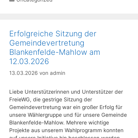
Erfolgreiche Sitzung der
Gemeindevertretung
Blankenfelde-Mahlow am
12.03.2026
13.03.2026
von
admin
Liebe Unterstützerinnen und Unterstützer der
FreieWG, die gestrige Sitzung der
Gemeindevertretung war ein großer Erfolg für
unsere Wählergruppe und für unsere Gemeinde
Blankenfelde-Mahlow. Mehrere wichtige
Projekte aus unserem Wahlprogramm konnten