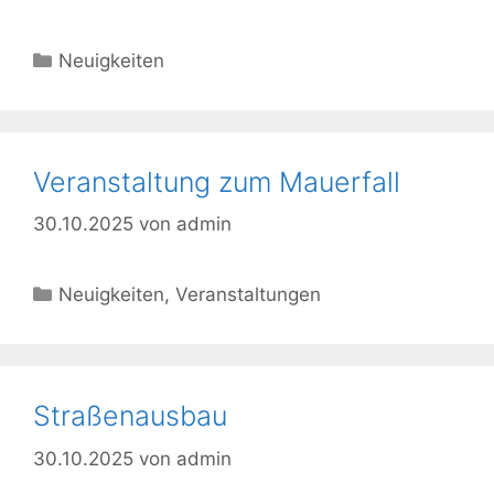
Kategorien
Neuigkeiten
Veranstaltung zum Mauerfall
30.10.2025
von
admin
Kategorien
Neuigkeiten
,
Veranstaltungen
Straßenausbau
30.10.2025
von
admin