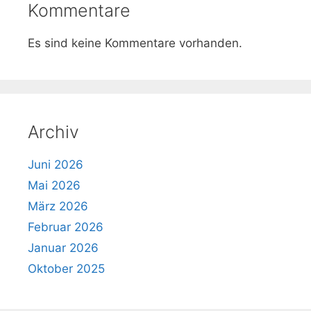
Kommentare
Es sind keine Kommentare vorhanden.
Archiv
Juni 2026
Mai 2026
März 2026
Februar 2026
Januar 2026
Oktober 2025