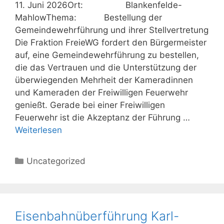
11. Juni 2026Ort: Blankenfelde-
MahlowThema: Bestellung der
Gemeindewehrführung und ihrer Stellvertretung
Die Fraktion FreieWG fordert den Bürgermeister
auf, eine Gemeindewehrführung zu bestellen,
die das Vertrauen und die Unterstützung der
überwiegenden Mehrheit der Kameradinnen
und Kameraden der Freiwilligen Feuerwehr
genießt. Gerade bei einer Freiwilligen
Feuerwehr ist die Akzeptanz der Führung …
Weiterlesen
Kategorien
Uncategorized
Eisenbahnüberführung Karl-