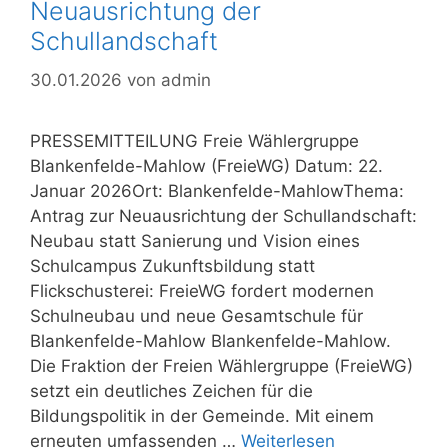
Neuausrichtung der
Schullandschaft
30.01.2026
von
admin
PRESSEMITTEILUNG Freie Wählergruppe
Blankenfelde-Mahlow (FreieWG) Datum: 22.
Januar 2026Ort: Blankenfelde-MahlowThema:
Antrag zur Neuausrichtung der Schullandschaft:
Neubau statt Sanierung und Vision eines
Schulcampus Zukunftsbildung statt
Flickschusterei: FreieWG fordert modernen
Schulneubau und neue Gesamtschule für
Blankenfelde-Mahlow Blankenfelde-Mahlow.
Die Fraktion der Freien Wählergruppe (FreieWG)
setzt ein deutliches Zeichen für die
Bildungspolitik in der Gemeinde. Mit einem
erneuten umfassenden …
Weiterlesen