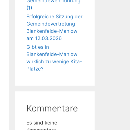
Gemeindewehrführung
(1)
Erfolgreiche Sitzung der
Gemeindevertretung
Blankenfelde-Mahlow
am 12.03.2026
Gibt es in
Blankenfelde-Mahlow
wirklich zu wenige Kita-
Plätze?
Kommentare
Es sind keine
Kommentare