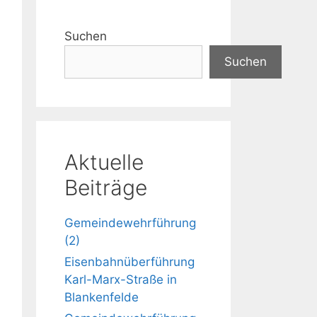
Suchen
Suchen
Aktuelle
Beiträge
Gemeindewehrführung
(2)
Eisenbahnüberführung
Karl-Marx-Straße in
Blankenfelde