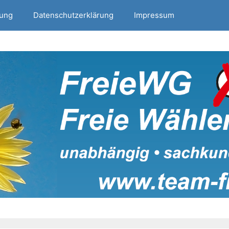
tung
Datenschutzerklärung
Impressum