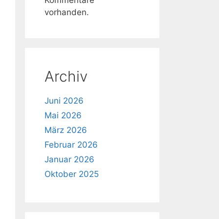
vorhanden.
Archiv
Juni 2026
Mai 2026
März 2026
Februar 2026
Januar 2026
Oktober 2025