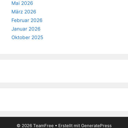
Mai 2026
März 2026
Februar 2026
Januar 2026
Oktober 2025
© 2026 TeamFree
• Erstellt mit
GeneratePress