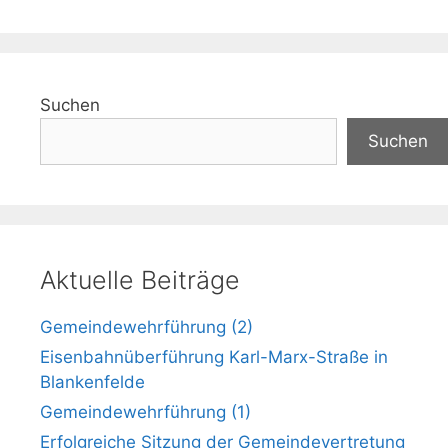
Suchen
Suchen
Aktuelle Beiträge
Gemeindewehrführung (2)
Eisenbahnüberführung Karl-Marx-Straße in
Blankenfelde
Gemeindewehrführung (1)
Erfolgreiche Sitzung der Gemeindevertretung