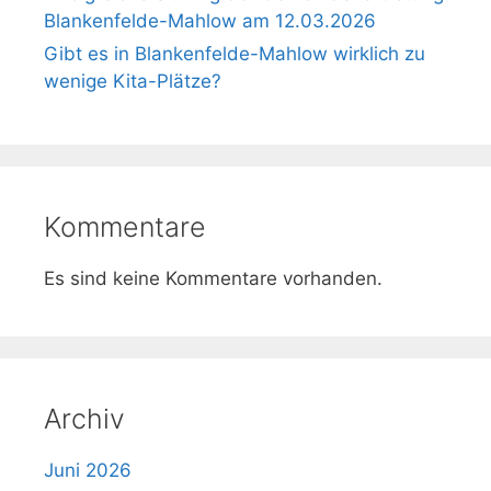
Blankenfelde-Mahlow am 12.03.2026
Gibt es in Blankenfelde-Mahlow wirklich zu
wenige Kita-Plätze?
Kommentare
Es sind keine Kommentare vorhanden.
Archiv
Juni 2026