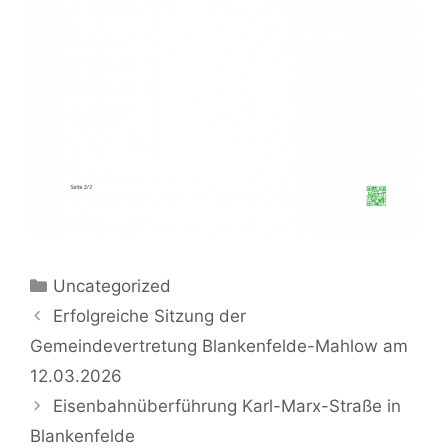
Kategorien
Uncategorized
Erfolgreiche Sitzung der
Gemeindevertretung Blankenfelde-Mahlow am
12.03.2026
Eisenbahnüberführung Karl-Marx-Straße in
Blankenfelde